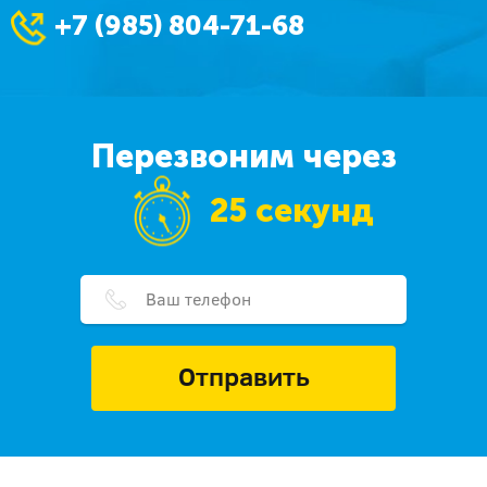
+7 (985) 804-71-68
Перезвоним через
25 секунд
Отправить