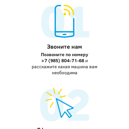
Звоните нам
Позвоните по номеру
+7 (985) 804-71-68
и
расскажите какая машина вам
необходима