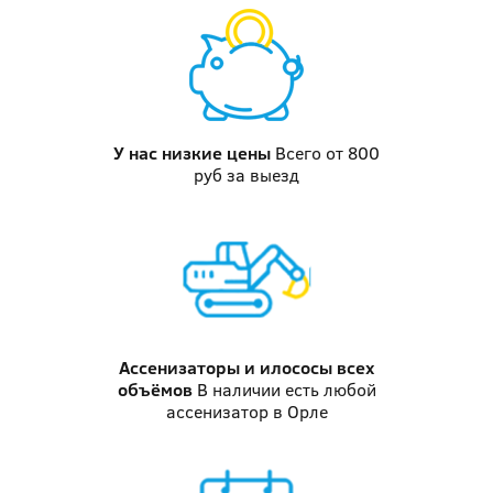
У нас
низкие цены
Всего от 800
руб за выезд
Ассенизаторы и илососы
всех
объёмов
В наличии есть любой
ассенизатор в Орле