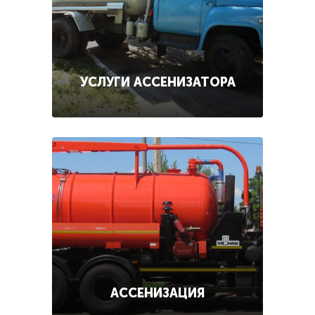
УСЛУГИ АССЕНИЗАТОРА
АССЕНИЗАЦИЯ