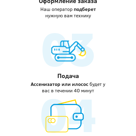
Оформление заказа
Наш оператор
подберет
нужную вам технику
Подача
Ассенизатор или илосос
будет у
вас в течении 40 минут