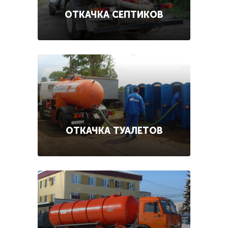
ОТКАЧКА СЕПТИКОВ
ОТКАЧКА ТУАЛЕТОВ