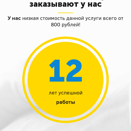
заказывают у нас
У нас
низкая стоимость данной услуги всего от
800 рублей!
12
лет успешной
работы