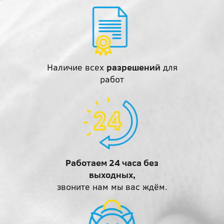
Наличие всех
разрешений
для
работ
Работаем 24 часа без
выходных,
звоните нам мы вас ждём.