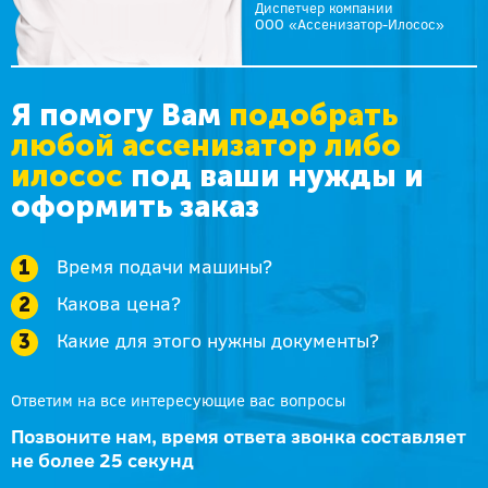
Диспетчер компании
ООО «Ассенизатор-Илосос»
Я помогу Вам
подобрать
любой ассенизатор либо
илосос
под ваши нужды и
оформить заказ
Время подачи машины?
Какова цена?
Какие для этого нужны документы?
Ответим на все интересующие вас вопросы
Позвоните нам, время ответа звонка составляет
не более 25 секунд