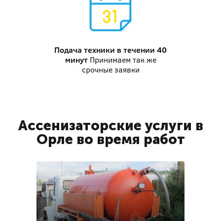
Подача техники
в течении 40
минут
Принимаем так же
срочные заявки
Ассенизаторские услуги в
Орле во время работ