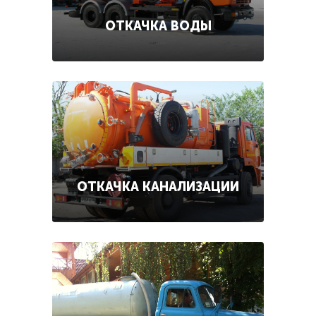
ОТКАЧКА ВОДЫ
ОТКАЧКА КАНАЛИЗАЦИИ