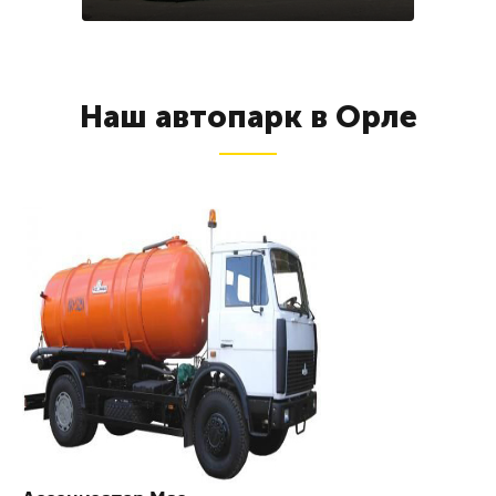
Наш автопарк в Орле