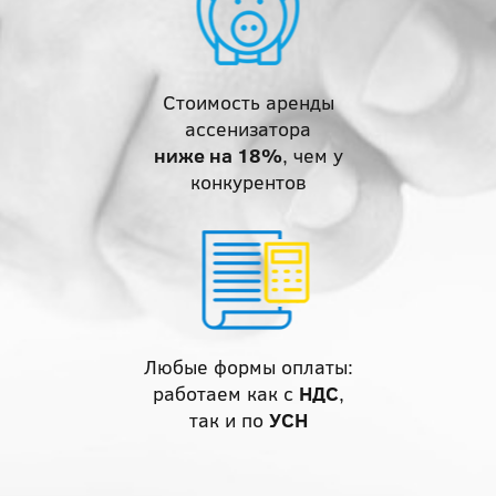
Стоимость аренды
ассенизатора
ниже на 18%
, чем у
конкурентов
Любые формы оплаты:
работаем как с
НДС
,
так и по
УСН