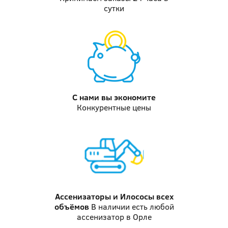
сутки
С нами вы
экономите
Конкурентные цены
Ассенизаторы и Илососы
всех
объёмов
В наличии есть любой
ассенизатор в Орле