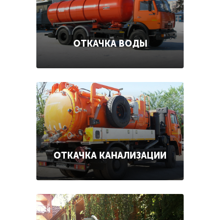
ОТКАЧКА ВОДЫ
ОТКАЧКА КАНАЛИЗАЦИИ