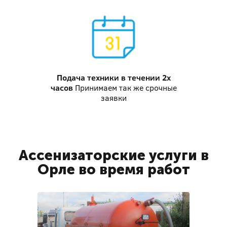
Подача техники
в течении 2х
часов
Принимаем так же срочные
заявки
Ассенизаторские услуги в
Орле во время работ