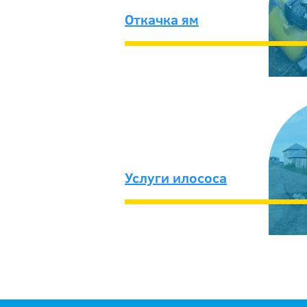
Откачка ям
Услуги илососа