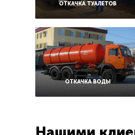
ОТКАЧКА ТУАЛЕТОВ
ОТКАЧКА ВОДЫ
Нашими клиен