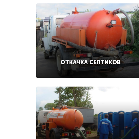
ОТКАЧКА СЕПТИКОВ