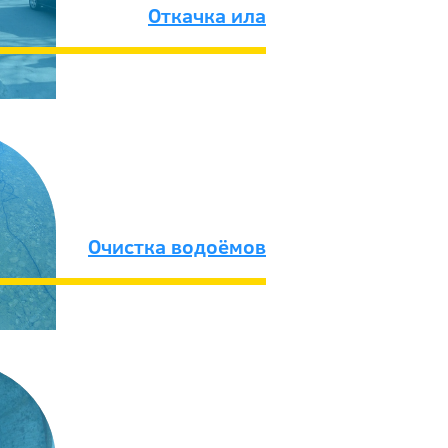
Откачка ила
Очистка водоёмов