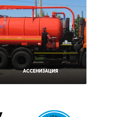
АССЕНИЗАЦИЯ
у