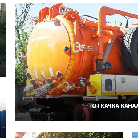
ОТКАЧКА КАНА