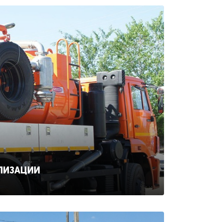
ЛИЗАЦИИ