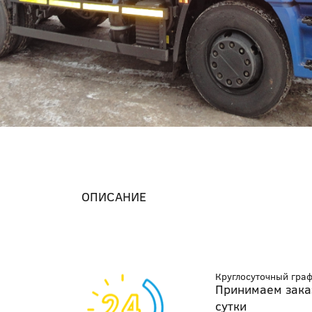
ОПИСАНИЕ
Круглосуточный гра
Принимаем зака
сутки